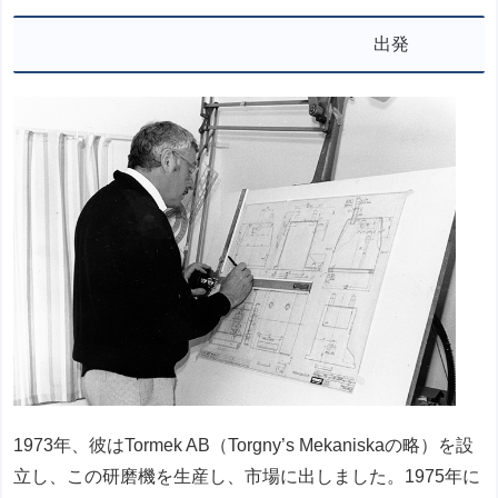
出発
1973年、彼はTormek AB（Torgny’s Mekaniskaの略）を設
立し、この研磨機を生産し、市場に出しました。1975年に