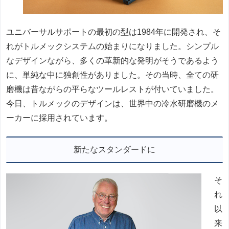
ユニバーサルサポートの最初の型は1984年に開発され、そ
れがトルメックシステムの始まりになりました。シンプル
なデザインながら、多くの革新的な発明がそうであるよう
に、単純な中に独創性がありました。その当時、全ての研
磨機は昔ながらの平らなツールレストが付いていました。
今日、トルメックのデザインは、世界中の冷水研磨機のメ
ーカーに採用されています。
新たなスタンダードに
そ
れ
以
来