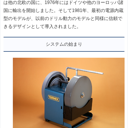
は他の北欧の国に、1976年にはドイツや他のヨーロッパ諸
国に輸出を開始しました。そして1981年、最初の電源内蔵
型のモデルが、以前のドリル動力のモデルと同様に信頼で
きるデザインとして導入されました。
システムの始まり