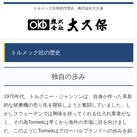
トルメック日本総代理店 株式会社大久保
トルメック社の歴史
独自の歩み
1970年代、トルグニー・ジャンソンは、自身が作った革新
的な研磨機の売り先を開拓しようと奮闘していました。し
かしスウェーデンでは興味を持ってくれる仕入れ業者がな
く、その為Tormekは早くから海外の市場に目を向けまし
た。このようにTormekはグローバルブランドへの歩みを始