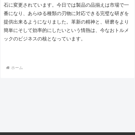
石に変更されています。今日では製品の品揃えは市場で一
番になり、あらゆる種類の刃物に対応できる完璧な研ぎを
提供出来るようになりました。革新の精神と、研磨をより
簡単にそして効率的にしたいという情熱は、今なおトルメ
ックのビジネスの核となっています。
ホーム