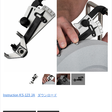
Instruction KS-123 JA
ダウンロード